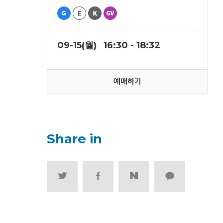
09-15(월)
16:30 - 18:32
예매하기
Share in