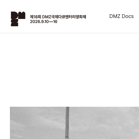
DMZ Docs