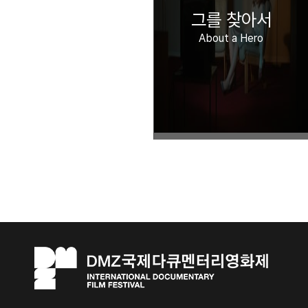
그를 찾아서
About a Hero