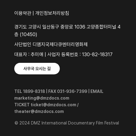
이용약관
|
개인정보처리방침
경기도 고양시 일산동구 중앙로 1036 고양종합터미널 4
층 (10450)
사단법인 디엠지국제다큐멘터리영화제
대표자 : 추미애 | 사업자 등록번호 : 130-82-18317
사무국 오시는 길
TEL 1899-8318 | FAX 031-936-7399 | EMAIL
marketing@dmzdocs.com
TICKET ticket@dmzdocs.com /
theater@dmzdocs.com
© 2024 DMZ International Documentary Film Festival