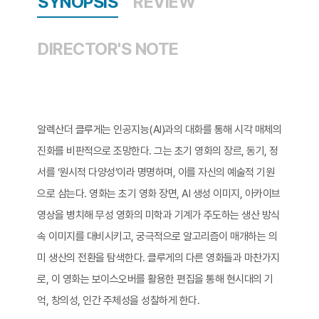
SYNOPSIS
REVIEW
DIRECTOR'S NOTE
알렉산더 클루게는 인공지능(AI)과의 대화를 통해 시각 매체의
진화를 비판적으로 조망한다. 그는 초기 영화의 장르, 동기, 정
서를 ‘원시적 다양성’이라 명명하며, 이를 자신의 예술적 기원
으로 삼는다. 영화는 초기 영화 장면, AI 생성 이미지, 아카이브
영상을 병치해 무성 영화의 미학과 기계가 주도하는 생산 방식
속 이미지를 대비시키고, 궁극적으로 알고리즘이 매개하는 의
미 생산의 전환을 탐색한다. 클루게의 다른 영화들과 마찬가지
로, 이 영화는 보이스오버를 활용한 편집을 통해 현시대의 기
억, 창의성, 인간 주체성을 성찰하게 한다.​