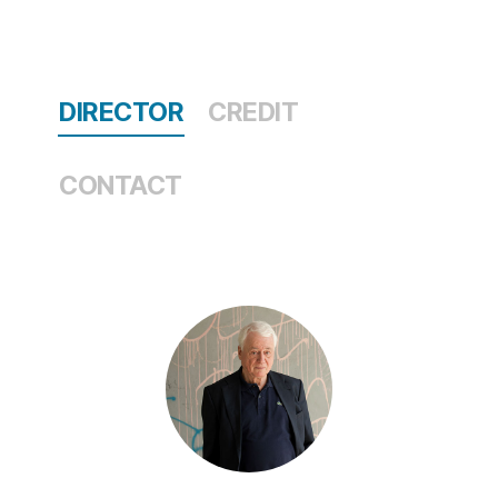
DIRECTOR
CREDIT
CONTACT