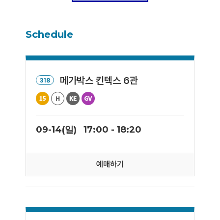
Schedule
메가박스 킨텍스 6관
318
09-14(일)
17:00 - 18:20
예매하기