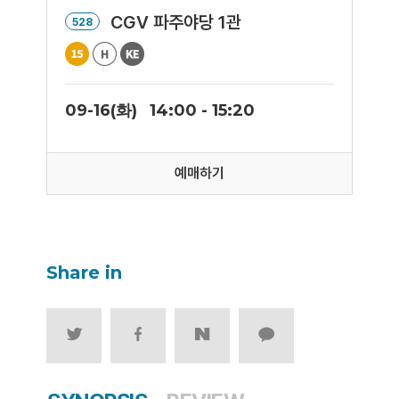
CGV 파주야당 1관
528
09-16(화)
14:00 - 15:20
예매하기
Share in