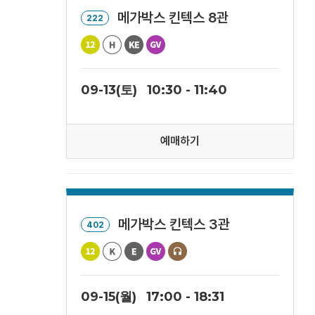
메가박스 킨텍스 8관
222
09-13(토)
10:30 - 11:40
예매하기
메가박스 킨텍스 3관
402
09-15(월)
17:00 - 18:31