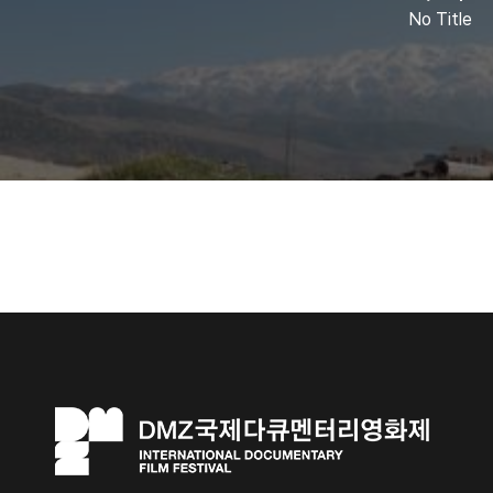
No Title