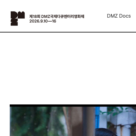
DMZ Docs