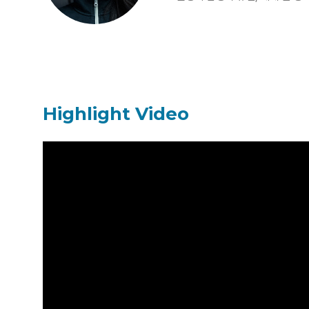
Highlight Video