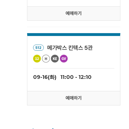
예매하기
메가박스 킨텍스 5관
512
09-16(화)
11:00 - 12:10
예매하기