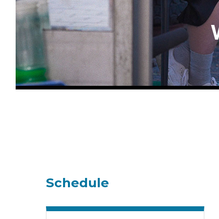
Schedule