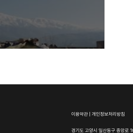
이용약관
|
개인정보처리방침
경기도 고양시 일산동구 중앙로 10