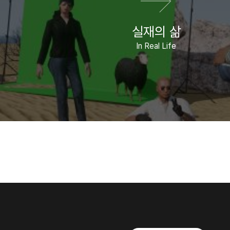
실재의 삶
In Real Life