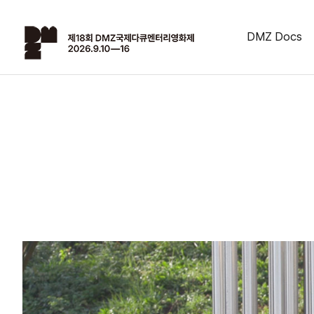
DMZ Docs