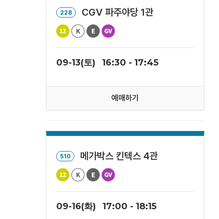
CGV 파주야당 1관
228
09-13(토)
16:30 - 17:45
예매하기
메가박스 킨텍스 4관
510
09-16(화)
17:00 - 18:15