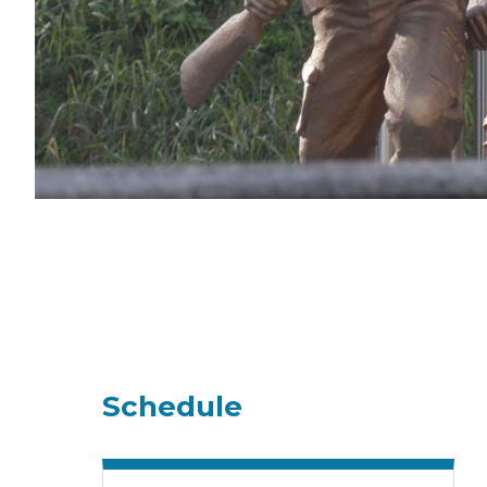
Schedule