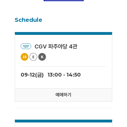
Schedule
CGV 파주야당 4관
137
09-12(금)
13:00 - 14:50
예매하기