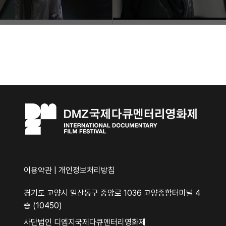
이용약관
|
개인정보처리방침
경기도 고양시 일산동구 중앙로 1036 고양종합터미널 4
층 (10450)
사단법인 디엠지국제다큐멘터리영화제