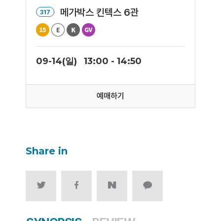
메가박스 킨텍스 6관
317
09-14(일)
13:00 - 14:50
예매하기
Share in