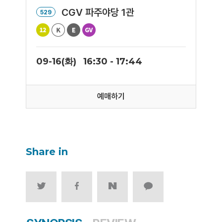
CGV 파주야당 1관
529
09-16(화)
16:30 - 17:44
예매하기
Share in