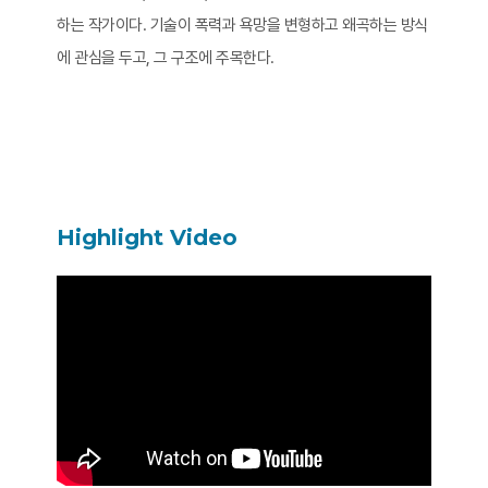
하는 작가이다. 기술이 폭력과 욕망을 변형하고 왜곡하는 방식
에 관심을 두고, 그 구조에 주목한다.
Highlight Video