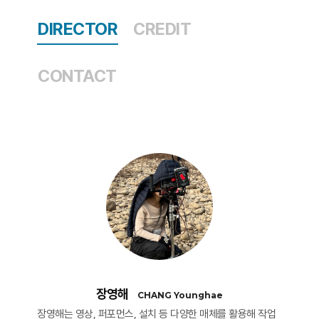
DIRECTOR
CREDIT
CONTACT
장영해
CHANG Younghae
장영해는 영상, 퍼포먼스, 설치 등 다양한 매체를 활용해 작업