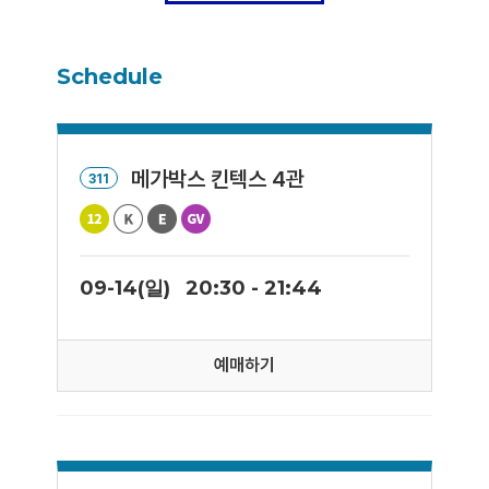
Schedule
메가박스 킨텍스 4관
311
09-14(일)
20:30 - 21:44
예매하기