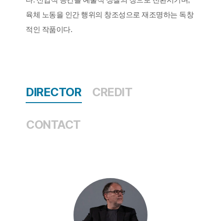
육체 노동을 인간 행위의 창조성으로 재조명하는 독창
적인 작품이다.
DIRECTOR
CREDIT
CONTACT