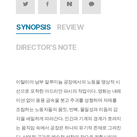
SYNOPSIS
REVIEW
DIRECTOR'S NOTE
이탈리아 남부 알루미늄 공장에서의 노동을 명상적 시
선으로 포착한 아드리안 파시의 작업이다. 영화는 내레
이션 없이 용융 금속을 붓고 주괴를 성형하며 자재를
조립하는 노동자들의 몸짓, 반복, 물질성과 리듬의 감
각을 세밀하게 따라간다. 인간과 기계의 경계가 흐려지
는 움직임 속에서 공장은 하나의 유기적 존재로 그려진
다. 산업적 공간을 예술적 성찰의 장으로 전환시키며,