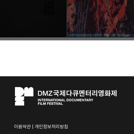
이용약관
|
개인정보처리방침