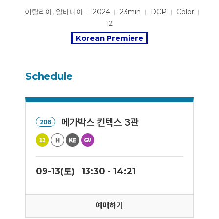
이탈리아, 알바니아
2024
23min
DCP
Color
12
Korean Premiere
Schedule
메가박스 킨텍스 3관
206
09-13(토)
13:30 - 14:21
예매하기