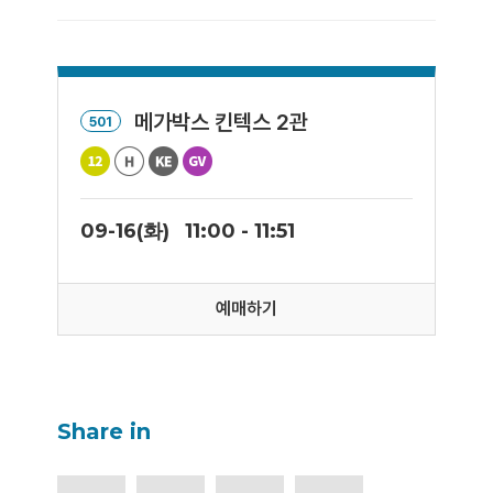
메가박스 킨텍스 2관
501
09-16(화)
11:00 - 11:51
예매하기
Share in