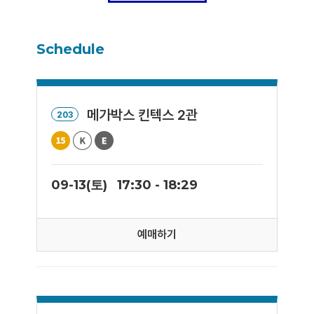
Schedule
메가박스 킨텍스 2관
203
09-13(토)
17:30 - 18:29
예매하기