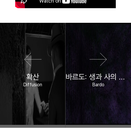
이전 영화
다음 영화
확산
바르도: 생과 사의 사이에서
Diffusion
Bardo