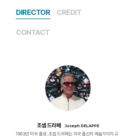
DIRECTOR
CREDIT
CONTACT
조셉 드라페
Joseph DELAPPE
1963년 미국 출생. 조셉 드라페는 미국 출신의 예술가이자 교