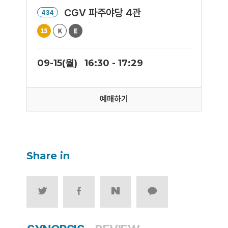
CGV 파주야당 4관
434
09-15(월)
16:30 - 17:29
예매하기
Share in