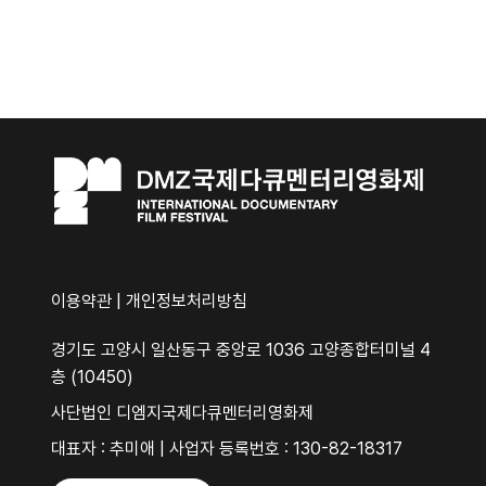
이용약관
|
개인정보처리방침
경기도 고양시 일산동구 중앙로 1036 고양종합터미널 4
층 (10450)
사단법인 디엠지국제다큐멘터리영화제
대표자 : 추미애 | 사업자 등록번호 : 130-82-18317