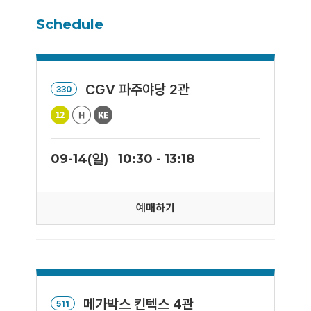
Schedule
CGV 파주야당 2관
330
09-14(일)
10:30 - 13:18
예매하기
메가박스 킨텍스 4관
511