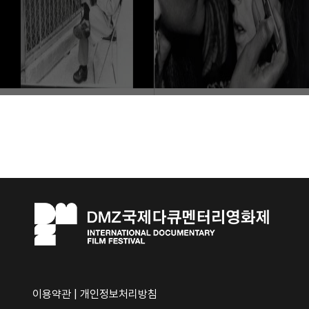
이용약관
|
개인정보처리방침