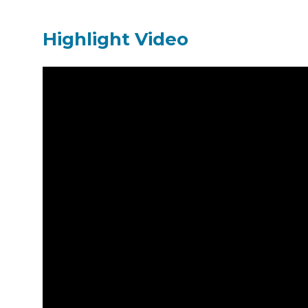
Highlight Video