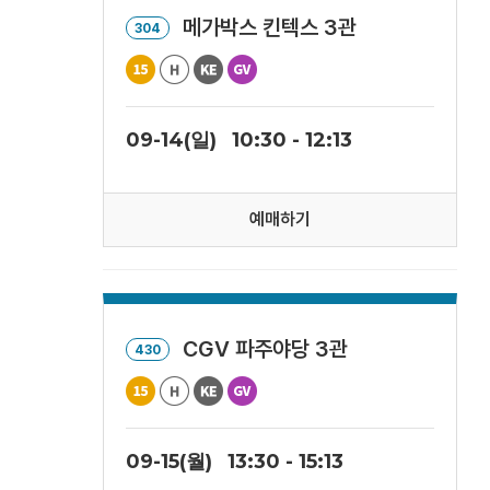
메가박스 킨텍스 3관
304
09-14(일)
10:30 - 12:13
예매하기
CGV 파주야당 3관
430
09-15(월)
13:30 - 15:13