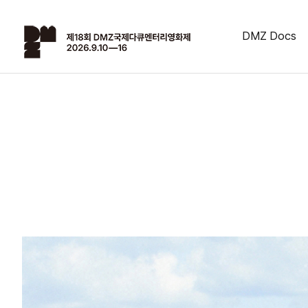
DMZ Docs