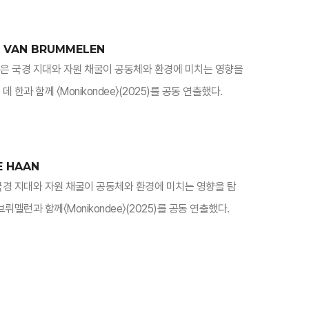
e VAN BRUMMELEN
런은 국경 지대와 자원 채굴이 공동체와 환경에 미치는 영향을
 한과 함께 〈Monikondee〉(2025)를 공동 연출했다.
E HAAN
국경 지대와 자원 채굴이 공동체와 환경에 미치는 영향을 탐
뤼멜런과 함께〈Monikondee〉(2025)를 공동 연출했다.