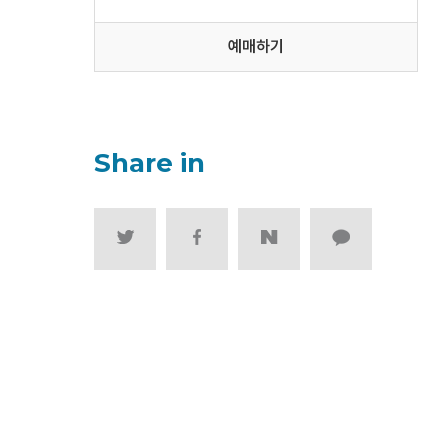
예매하기
Share in