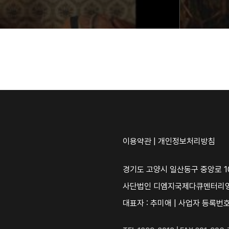
이용약관
|
개인정보처리방침
경기도 고양시 일산동구 중앙로 10
사단법인 디엠지국제다큐멘터리
대표자 : 추미애 | 사업자 등록번호 :