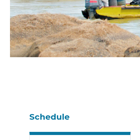
Schedule