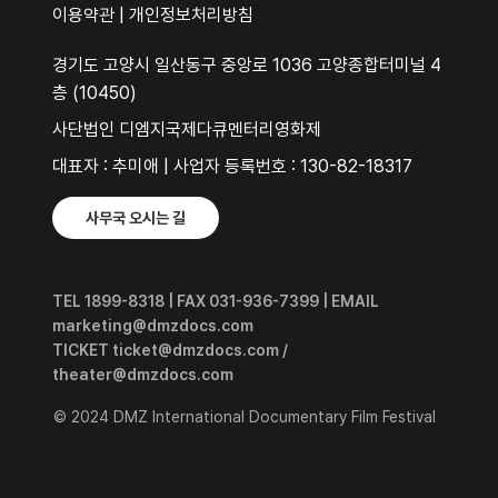
이용약관
|
개인정보처리방침
경기도 고양시 일산동구 중앙로 1036 고양종합터미널 4
층 (10450)
사단법인 디엠지국제다큐멘터리영화제
대표자 : 추미애 | 사업자 등록번호 : 130-82-18317
사무국 오시는 길
TEL 1899-8318 | FAX 031-936-7399 | EMAIL
marketing@dmzdocs.com
TICKET ticket@dmzdocs.com /
theater@dmzdocs.com
© 2024 DMZ International Documentary Film Festival