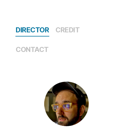
DIRECTOR
CREDIT
CONTACT