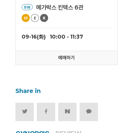
메가박스 킨텍스 6관
516
09-16(화)
10:00 - 11:37
예매하기
Share in