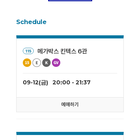
Schedule
메가박스 킨텍스 6관
115
09-12(금)
20:00 - 21:37
예매하기