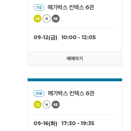
메가박스 킨텍스 6관
112
09-12(금)
10:00 - 12:05
예매하기
메가박스 킨텍스 6관
518
09-16(화)
17:30 - 19:35