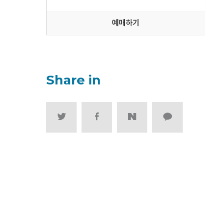
예매하기
Share in