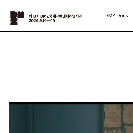
DMZ Docs