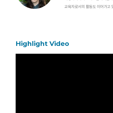
교육자로서의 활동도 이어가고 
Highlight Video