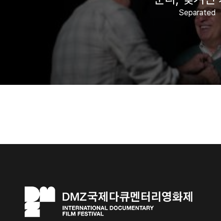
Separated