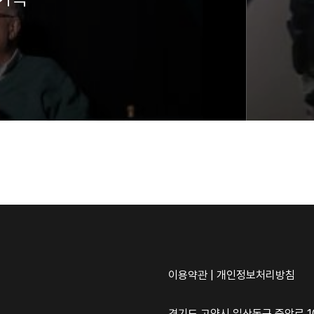
이용약관
|
개인정보처리방침
경기도 고양시 일산동구 중앙로 10