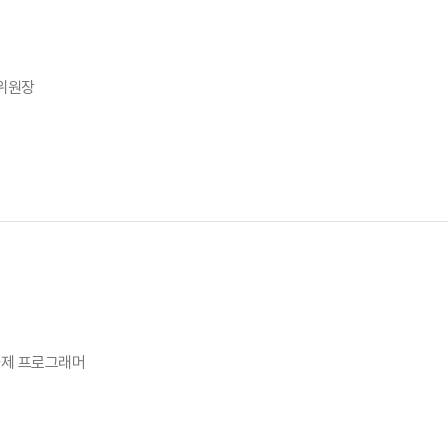
위원장
제 프로그래머