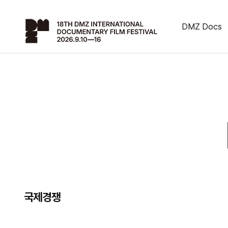
DMZ Docs
국제경쟁