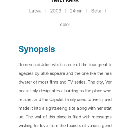
Latvia
2003
24min
Beta
color
Synopsis
Romeo and Juliet which is one of the four great tr
agedies by Shakespeare and the one like the hea
dwater of most films and TV series. The city, Ver
ona in Italy designates a building as the place whe
re Juliet and the Capulet family used to live in, and
made it into a sightseeing site along with her stat
ue. The wall of this place is filled with messages
wishing for love from the tourists of various gend