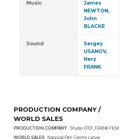
Music
James
NEWTON,
John
BLACKE
Sound
Sergey
USANOV,
Herz
FRANK
PRODUCTION COMPANY /
WORLD SALES
PRODUCTION COMPANY
Studio EFEF, FRANK FILM
WORLD SALES
National Film Centre Latvia