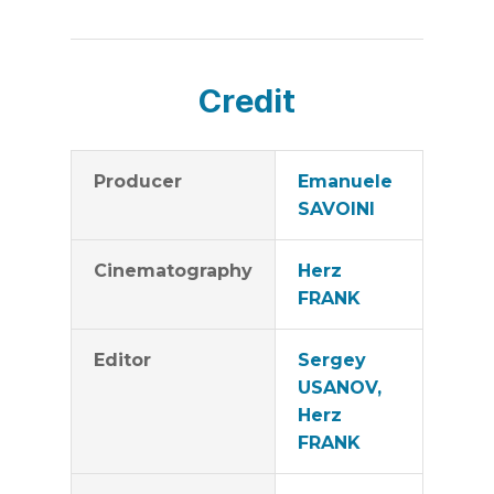
Credit
Producer
Emanuele
SAVOINI
Cinematography
Herz
FRANK
Editor
Sergey
USANOV,
Herz
FRANK