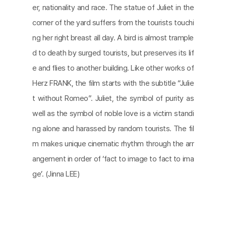
er, nationality and race. The statue of Juliet in the
corner of the yard suffers from the tourists touchi
ng her right breast all day. A bird is almost trample
d to death by surged tourists, but preserves its lif
e and flies to another building. Like other works of
Herz FRANK, the film starts with the subtitle “Julie
t without Romeo”. Juliet, the symbol of purity as
well as the symbol of noble love is a victim standi
ng alone and harassed by random tourists. The fil
m makes unique cinematic rhythm through the arr
angement in order of ‘fact to image to fact to ima
ge’. (Jinna LEE)