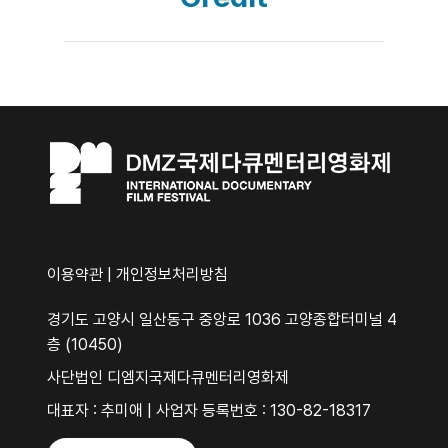
이용약관
|
개인정보처리방침
경기도 고양시 일산동구 중앙로 1036 고양종합터미널 4
층 (10450)
사단법인 디엠지국제다큐멘터리영화제
대표자 : 추미애 | 사업자 등록번호 : 130-82-18317