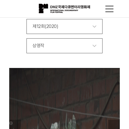
제12회(2020)
상영작