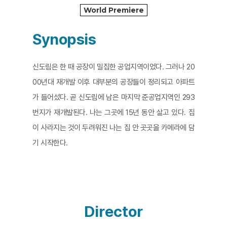
World Premiere
Synopsis
신도림은 한 때 공장이 밀집한 공업지역이었다. 그러나 20
00년대 재개발 이후 대부분의 공장들이 정리되고 아파트
가 들어섰다. 곧 신도림에 남은 마지막 준공업지역인 293
번지가 재개발된다. 나는 그곳에 15년 동안 살고 있다. 집
이 사라지는 것이 두려워진 나는 집 안 곳곳을 카메라에 담
기 시작한다.
Director