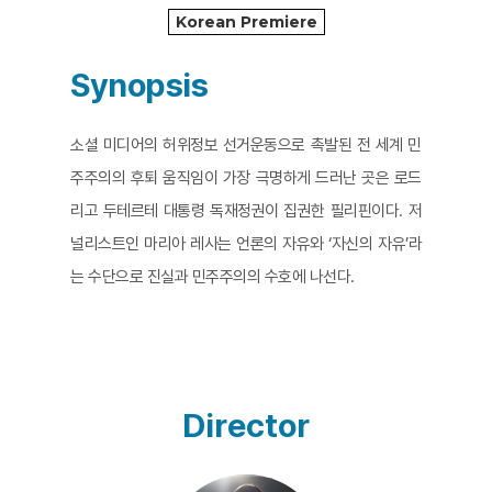
Korean Premiere
Synopsis
소셜 미디어의 허위정보 선거운동으로 촉발된 전 세계 민
주주의의 후퇴 움직임이 가장 극명하게 드러난 곳은 로드
리고 두테르테 대통령 독재정권이 집권한 필리핀이다. 저
널리스트인 마리아 레사는 언론의 자유와 ‘자신의 자유’라
는 수단으로 진실과 민주주의의 수호에 나선다.
Director