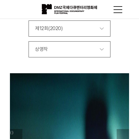
제12회(2020)
상영작