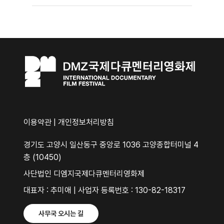
이용약관
|
개인정보처리방침
경기도 고양시 일산동구 중앙로 1036 고양종합터미널 4
층 (10450)
사단법인 디엠지국제다큐멘터리영화제
대표자 : 추미애 | 사업자 등록번호 : 130-82-18317
사무국 오시는 길