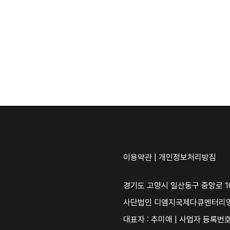
이용약관
|
개인정보처리방침
경기도 고양시 일산동구 중앙로 10
사단법인 디엠지국제다큐멘터리
대표자 : 추미애 | 사업자 등록번호 :