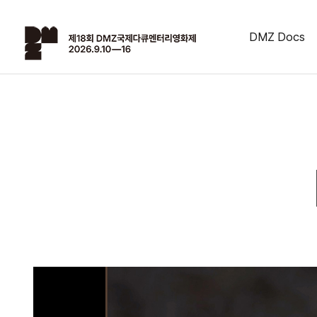
DMZ Docs