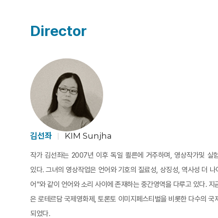
Director
김선좌
KIM Sunjha
작가 김선좌는 2007년 이후 독일 쾰른에 거주하며, 영상작가및 
있다. 그녀의 영상작업은 언어와 기호의 질료성, 상징성, 역사성 더 나
어”와 같이 언어와 소리 사이에 존재하는 중간영역을 다루고 있다. 
은 로테르담 국제영화제, 토론토 이미지페스티벌을 비롯한 다수의 국
되었다.