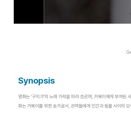
Ge
Synopsis
영화는 '구지가'의 노래 가락을 따라 흐르며, 거북이에게 부여된 
화는 거북이를 위한 송가로서, 관객들에게 인간과 동물 사이의 오