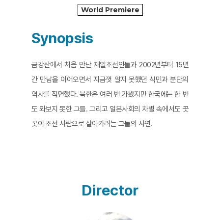
World Premiere
Synopsis
금강산에서 처음 만난 재일조선인들과 2002년부터 15년
간 만남을 이어오면서 지금껏 알지 못했던 식민과 분단의
역사를 직면했다. 북한은 여러 번 가봤지만 한국에는 한 번
도 와보지 못한 그들. 그리고 일본사회의 차별 속에서도 꿋
꿋이 조선 사람으로 살아가려는 그들의 사연.
Director