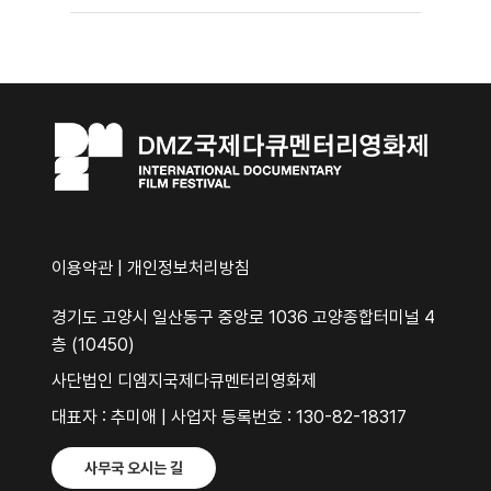
이용약관
|
개인정보처리방침
경기도 고양시 일산동구 중앙로 1036 고양종합터미널 4
층 (10450)
사단법인 디엠지국제다큐멘터리영화제
대표자 : 추미애 | 사업자 등록번호 : 130-82-18317
사무국 오시는 길