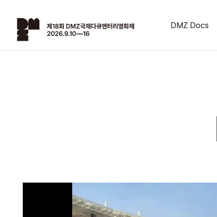
DMZ Docs