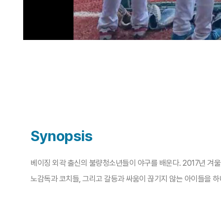
Synopsis
베이징 외곽 출신의 불량청소년들이 야구를 배운다. 2017년 겨
노감독과 코치들, 그리고 갈등과 싸움이 끊기지 않는 아이들을 