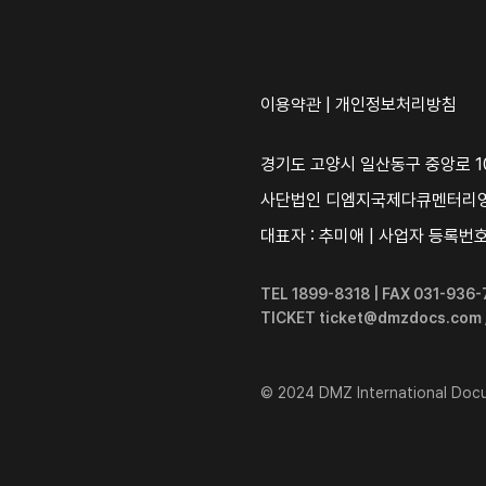
이용약관
|
개인정보처리방침
경기도 고양시 일산동구 중앙로 10
사단법인 디엠지국제다큐멘터리
대표자 : 추미애 | 사업자 등록번호 :
TEL 1899-8318 | FAX 031-93
TICKET ticket@dmzdocs.com
© 2024 DMZ International Docum