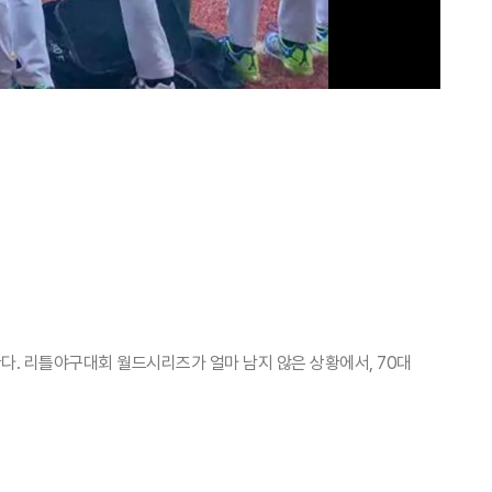
다. 리틀야구대회 월드시리즈가 얼마 남지 않은 상황에서, 70대