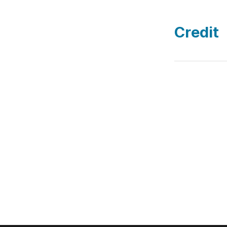
Credit