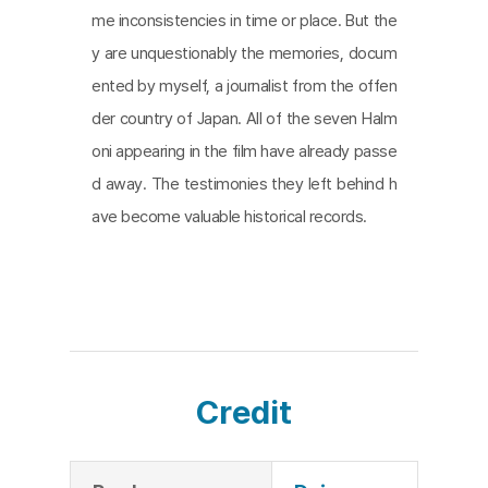
me inconsistencies in time or place. But the
y are unquestionably the memories, docum
ented by myself, a journalist from the offen
der country of Japan. All of the seven Halm
oni appearing in the film have already passe
d away. The testimonies they left behind h
ave become valuable historical records.
Credit