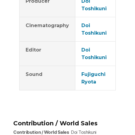
Producer
Doi
Toshikuni
Cinematography
Doi
Toshikuni
Editor
Doi
Toshikuni
Sound
Fujiguchi
Ryota
Contribution / World Sales
Contribution / World Sales
Doi Toshikuni