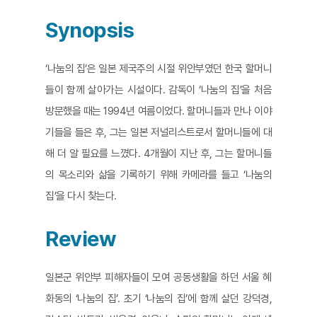
Synopsis
‘나눔의 집’은 일본 제국주의 시절 위안부였던 한국 할머니
들이 함께 살아가는 시설이다. 감독이 ‘나눔의 집’을 처음
방문했을 때는 1994년 여름이었다. 할머니들과 만나 이야
기들을 들은 후, 그는 일본 저널리스트로서 할머니들에 대
해 더 알 필요를 느꼈다. 4개월이 지난 후, 그는 할머니들
의 목소리와 삶을 기록하기 위해 카메라를 들고 ‘나눔의
집’을 다시 찾는다.
Review
일본군 위안부 피해자들이 모여 공동생활을 하던 서울 혜
화동의 ‘나눔의 집’. 초기 ‘나눔의 집’에 함께 살던 강덕경,