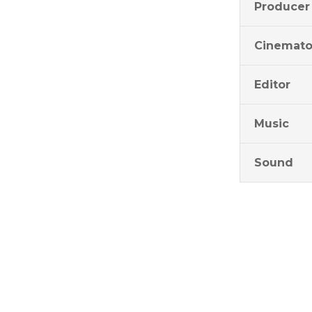
Producer
Cinemato
Editor
Music
Sound