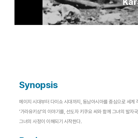
Kar
Synopsis
메이지 시대부터 다이쇼 시대까지, 동남아시아를 중심으로 세계 각지
‘가라유키상’의 이야기를, 선도자 키쿠요 씨와 함께 그녀의 발자
그녀의 사정이 이해되기 시작한다.