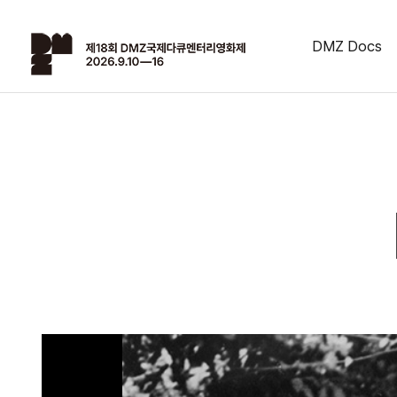
DMZ Docs