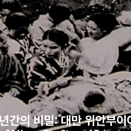
0년간의 비밀: 대만 위안부이