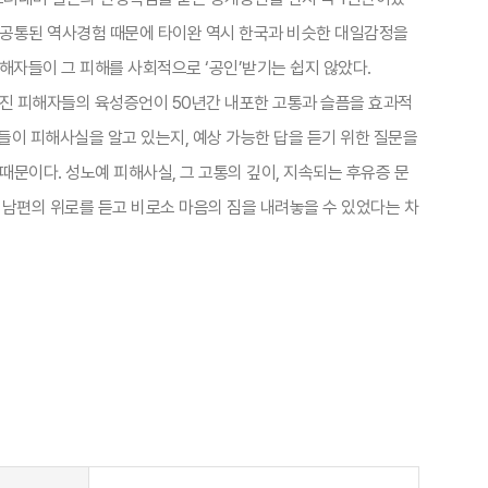
는 공통된 역사경험 때문에 타이완 역시 한국과 비슷한 대일감정을
해자들이 그 피해를 사회적으로 ‘공인’받기는 쉽지 않았다.
워진 피해자들의 육성증언이 50년간 내포한 고통과 슬픔을 효과적
들이 피해사실을 알고 있는지, 예상 가능한 답을 듣기 위한 질문을
때문이다. 성노예 피해사실, 그 고통의 깊이, 지속되는 후유증 문
 남편의 위로를 듣고 비로소 마음의 짐을 내려놓을 수 있었다는 차