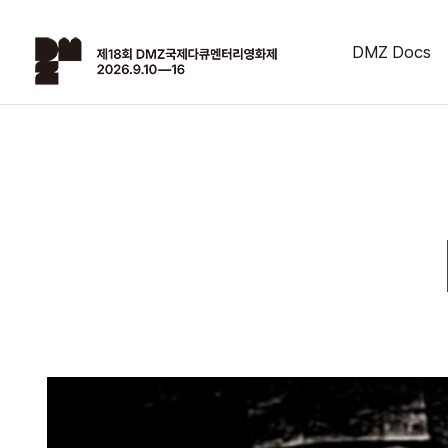
DMZ Docs