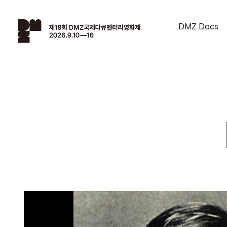
DMZ Docs