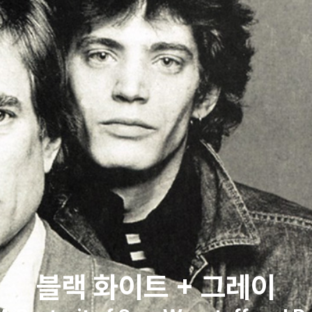
블랙 화이트 + 그레이