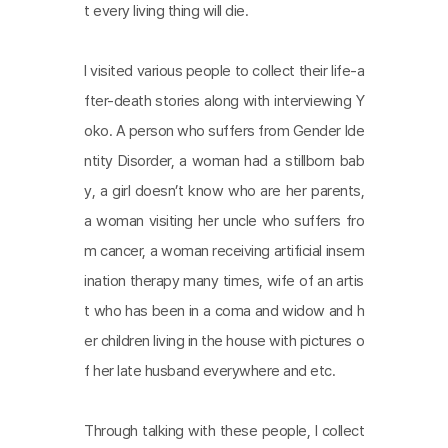
t every living thing will die.
I visited various people to collect their life-a
fter-death stories along with interviewing Y
oko. A person who suffers from Gender Ide
ntity Disorder, a woman had a stillborn bab
y, a girl doesn’t know who are her parents,
a woman visiting her uncle who suffers fro
m cancer, a woman receiving artificial insem
ination therapy many times, wife of an artis
t who has been in a coma and widow and h
er children living in the house with pictures o
f her late husband everywhere and etc.
Through talking with these people, I collect