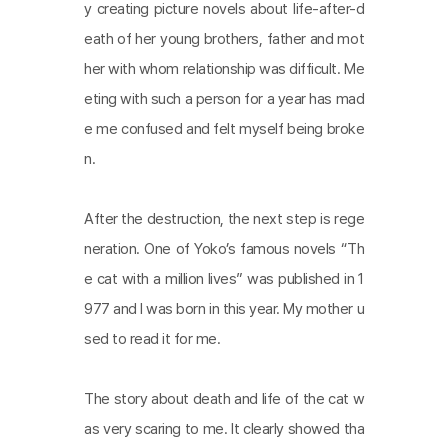
y creating picture novels about life-after-d
eath of her young brothers, father and mot
her with whom relationship was difficult. Me
eting with such a person for a year has mad
e me confused and felt myself being broke
n.
After the destruction, the next step is rege
neration. One of Yoko’s famous novels “Th
e cat with a million lives” was published in 1
977 and I was born in this year. My mother u
sed to read it for me.
The story about death and life of the cat w
as very scaring to me. It clearly showed tha