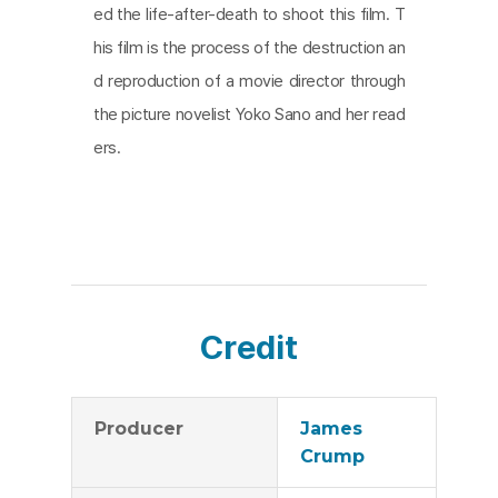
ed the life-after-death to shoot this film. T
his film is the process of the destruction an
d reproduction of a movie director through
the picture novelist Yoko Sano and her read
ers.
Credit
Producer
James
Crump