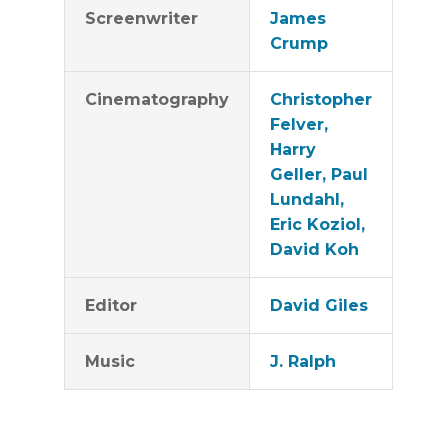
Screenwriter
James
Crump
Cinematography
Christopher
Felver,
Harry
Geller, Paul
Lundahl,
Eric Koziol,
David Koh
Editor
David Giles
Music
J. Ralph