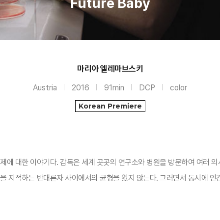
Future Baby
마리아 엘레마브스키
Austria
2016
91min
DCP
color
Korean Premiere
제에 대한 이야기다. 감독은 세계 곳곳의 연구소와 병원을 방문하여 여러 의
순을 지적하는 반대론자 사이에서의 균형을 잃지 않는다. 그러면서 동시에 인간