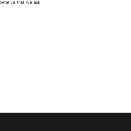
perative that we ask