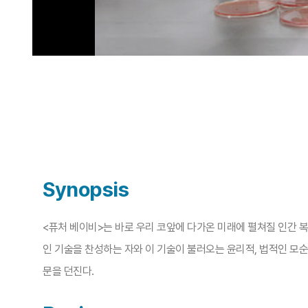
Synopsis
<퓨처 베이비>는 바로 우리 코앞에 다가온 미래에 펼쳐질 인간 복
인 기술을 찬성하는 자와 이 기술이 불러오는 윤리적, 법적인 모
문을 던진다.