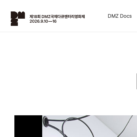
DMZ Docs