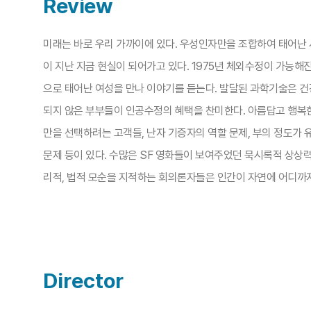
Review
미래는 바로 우리 가까이에 있다. 우성인자만을 조합하여 태어난 
이 지난 지금 현실이 되어가고 있다. 1975년 체외수정이 가능해진
으로 태어난 여성을 만나 이야기를 듣는다. 발달된 과학기술은 건강
되지 않은 부부들이 인공수정의 혜택을 찬미한다. 아름답고 행복
만을 선택하려는 고객들, 난자 기증자의 역할 문제, 부의 정도가 
문제 등이 있다. 수많은 SF 영화들이 보여주었던 묵시록적 상상력
리적, 법적 모순을 지적하는 회의론자들은 인간이 자연에 어디까지
Director