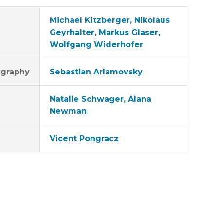
Michael Kitzberger, Nikolaus
Geyrhalter, Markus Glaser,
Wolfgang Widerhofer
graphy
Sebastian Arlamovsky
Natalie Schwager, Alana
Newman
Vicent Pongracz