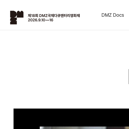
DMZ Docs