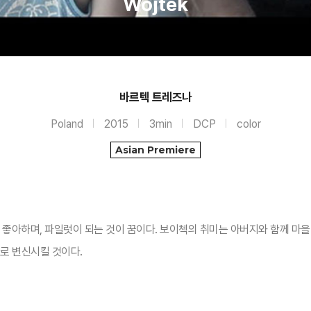
Wojtek
바르텍 트레즈나
Poland
2015
3min
DCP
color
Asian Premiere
아하며, 파일럿이 되는 것이 꿈이다. 보이첵의 취미는 아버지와 함께 마을
가로 변신시킬 것이다.