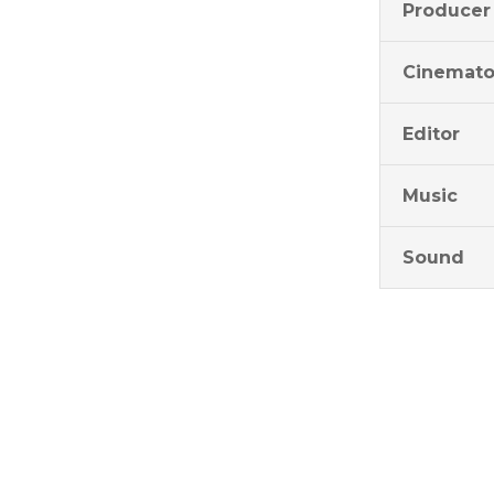
Producer
Cinemato
Editor
Music
Sound