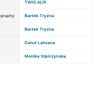
TWIS ALPI
graphy
Bartek Tryzna
Bartek Tryzna
Daivd Lahsana
Monika Stpiczynska