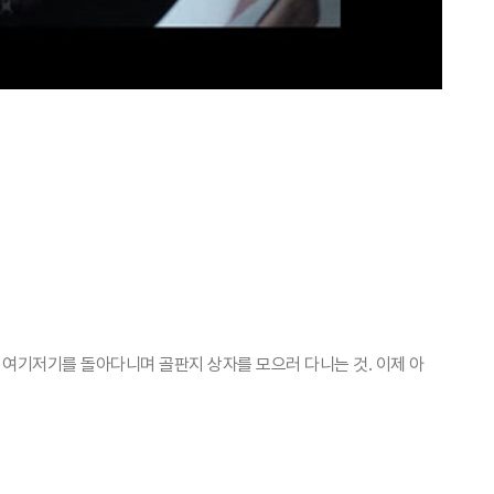
 여기저기를 돌아다니며 골판지 상자를 모으러 다니는 것. 이제 아