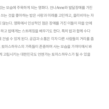
 있는 모습에 주목하게 되는 영화다. 안나Anne와 발달장애를 가진
시 쓰는 것을 좋아하는 밥은 사랑과 미래를 고민하고, 올리비아는 자
 않는다. 영화에서 인상적인 점은 장애를 가진 이들이 마을 안에
께 하고 밥에게는 스트레칭을 배우기도 한다. 특히 밥과 함께 수다
 건넬 수 있게 된다. 공감과 소통은 각자 다른 사람들의 거리를 좁
도 토마스하우스의 가족들이 존중하며 사는 모습을 가까이에서 봐
하게 고립시키는 대한민국도 언젠가는 토마스하우스가 될 수 있을