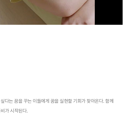
고 싶다는 꿈을 꾸는 이들에게 꿈을 실현할 기회가 찾아온다. 함께
준비가 시작된다.