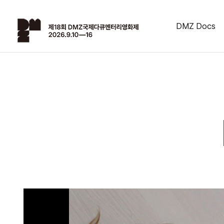
DMZ Docs