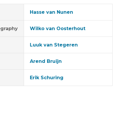
Hasse van Nunen
graphy
Wilko van Oosterhout
Luuk van Stegeren
Arend Bruijn
Erik Schuring