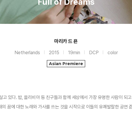
Full of Dreams
마리카 드 욘
Netherlands
2015
19min
DCP
color
Asian Premiere
살고 있다. 밥, 올리비아 등 친구들과 함께 세상에서 가장 유명한 사람이 되
미래의 꿈에 대한 노래와 가사를 쓰는 것을 시작으로 이들의 유쾌발랄한 공연 