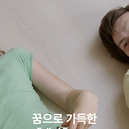
꿈으로 가득한