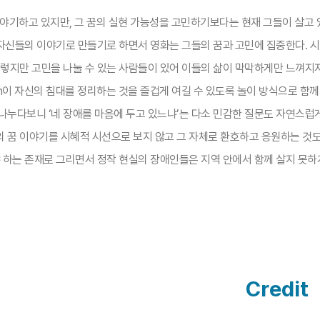
해 이야기하고 있지만, 그 꿈의 실현 가능성을 고민하기보다는 현재 그들이 살고
사를 자신들의 이야기로 만들기로 하면서 영화는 그들의 꿈과 고민에 집중한다. 
그렇지만 고민을 나눌 수 있는 사람들이 있어 이들의 삶이 막막하게만 느껴지지
in이 자신의 침대를 정리하는 것을 즐겁게 여길 수 있도록 놀이 방식으로 함
누다보니 ‘네 장애를 마음에 두고 있느냐’는 다소 민감한 질문도 자연스럽게
의 꿈 이야기를 시혜적 시선으로 보지 않고 그 자체로 환호하고 응원하는 것
야 하는 존재로 그리면서 정작 현실의 장애인들은 지역 안에서 함께 살지 못
Credit