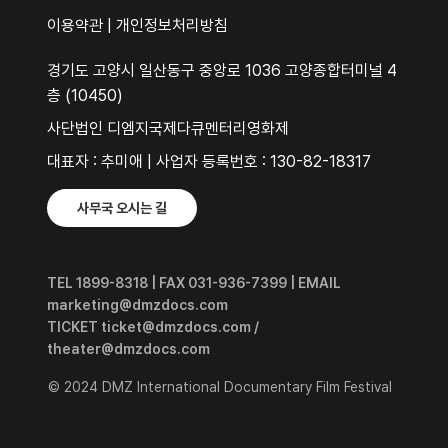
이용약관
|
개인정보처리방침
경기도 고양시 일산동구 중앙로 1036 고양종합터미널 4
층 (10450)
사단법인 디엠지국제다큐멘터리영화제
대표자 : 추미애 | 사업자 등록번호 : 130-82-18317
사무국 오시는 길
TEL 1899-8318 | FAX 031-936-7399 | EMAIL
marketing@dmzdocs.com
TICKET ticket@dmzdocs.com /
theater@dmzdocs.com
© 2024 DMZ International Documentary Film Festival