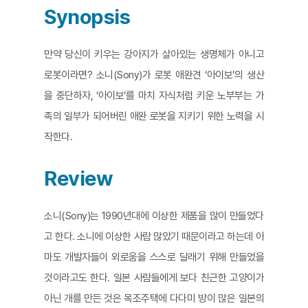
Synopsis
만약 당신이 키우는 강아지가 살아있는 생명체가 아니고
로봇이라면? 소니(Sony)가 로봇 애완견 ‘아이보’의 생산
을 중단하자, ‘아이보’를 마치 자식처럼 키운 노부부는 가
족의 일부가 되어버린 애완 로봇을 지키기 위한 노력을 시
작한다.
Review
소니(Sony)는 1990년대에 이상한 제품을 많이 만들었다
고 한다. 소니에 이상한 사람 많았기 때문이라고 하는데 아
마도 개발자들이 외로움을 스스로 달래기 위해 만들었을
것이라고도 한다. 일본 사람들에게 보다 친근한 고양이가
아닌 개를 만든 것은 목조주택에 다다미 방이 많은 일본의