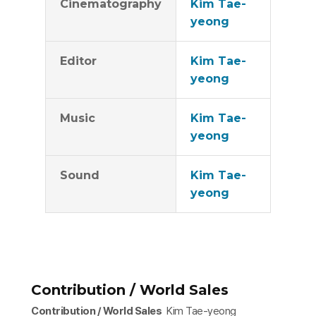
Cinematography
Kim Tae-
yeong
Editor
Kim Tae-
yeong
Music
Kim Tae-
yeong
Sound
Kim Tae-
yeong
Contribution / World Sales
Contribution / World Sales
Kim Tae-yeong