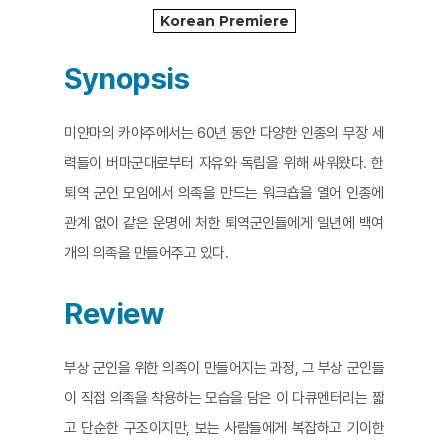
Korean Premiere
Synopsis
미얀마의 카야주에서는 60년 동안 다양한 인종의 무장 세
력들이 버마군대로부터 자유와 독립을 위해 싸워왔다. 한
퇴역 군인 모임에서 의족을 만드는 워크숍을 열어 인종에
관계 없이 같은 운명에 처한 퇴역군인들에게 일년에 백여
개의 의족을 만들어주고 있다.
Review
부상 군인을 위한 의족이 만들어지는 과정, 그 부상 군인들
이 직접 의족을 착용하는 모습을 담은 이 다큐멘터리는 짧
고 단순한 구조이지만, 보는 사람들에게 복잡하고 기이한