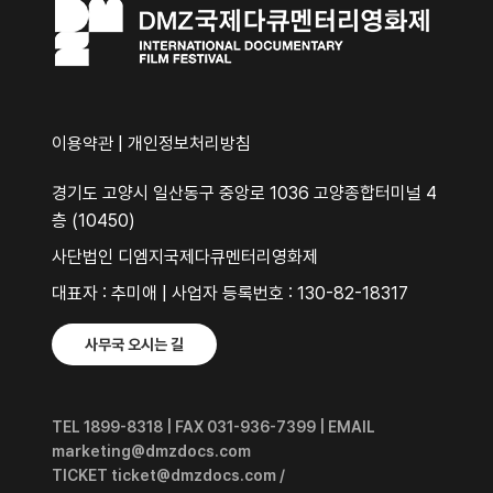
이용약관
|
개인정보처리방침
경기도 고양시 일산동구 중앙로 1036 고양종합터미널 4
층 (10450)
사단법인 디엠지국제다큐멘터리영화제
대표자 : 추미애 | 사업자 등록번호 : 130-82-18317
사무국 오시는 길
TEL 1899-8318 | FAX 031-936-7399 | EMAIL
marketing@dmzdocs.com
TICKET ticket@dmzdocs.com /