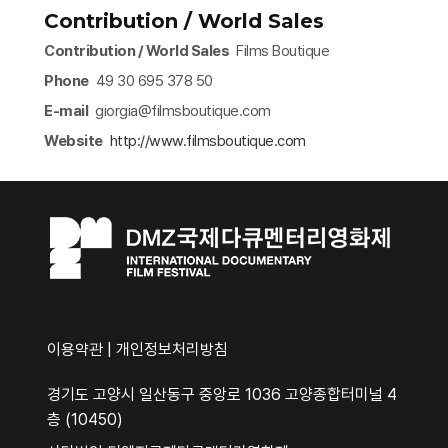
Contribution / World Sales
Contribution / World Sales
Films Boutique
Phone
49 30 695 378 50
E-mail
giorgia@filmsboutique.com
Website
http://www.filmsboutique.com​
이용약관
|
개인정보처리방침
경기도 고양시 일산동구 중앙로 1036 고양종합터미널 4
층 (10450)