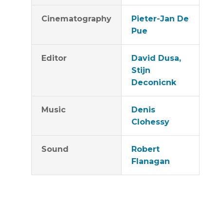
Cinematography
Pieter-Jan De
Pue
Editor
David Dusa,
Stijn
Deconicnk
Music
Denis
Clohessy
Sound
Robert
Flanagan