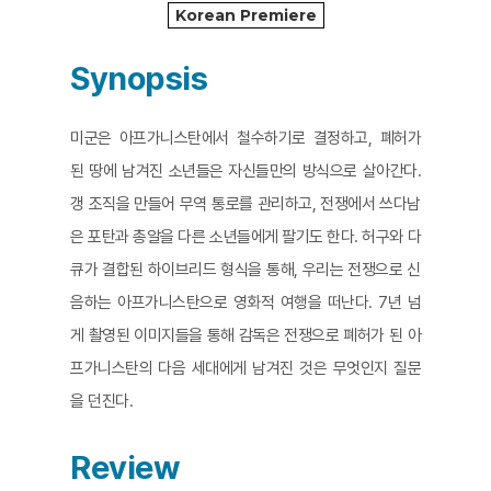
Korean Premiere
Synopsis
미군은 아프가니스탄에서 철수하기로 결정하고, 폐허가
된 땅에 남겨진 소년들은 자신들만의 방식으로 살아간다.
갱 조직을 만들어 무역 통로를 관리하고, 전쟁에서 쓰다남
은 포탄과 총알을 다른 소년들에게 팔기도 한다. 허구와 다
큐가 결합된 하이브리드 형식을 통해, 우리는 전쟁으로 신
음하는 아프가니스탄으로 영화적 여행을 떠난다. 7년 넘
게 촬영된 이미지들을 통해 감독은 전쟁으로 폐허가 된 아
프가니스탄의 다음 세대에게 남겨진 것은 무엇인지 질문
을 던진다.
Review