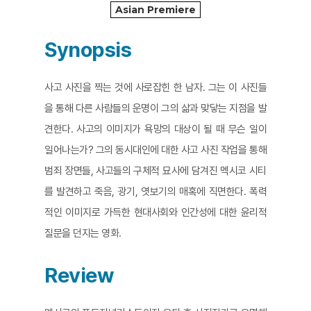
Asian Premiere
Synopsis
사고 사진을 찍는 것에 사로잡힌 한 남자. 그는 이 사진들
을 통해 다른 사람들의 운명이 그의 삶과 맞닿는 지점을 발
견한다. 사고의 이미지가 욕망의 대상이 될 때 무슨 일이
일어나는가? 그의 동시대인에 대한 사고 사진 작업을 통해
범죄 장면들, 사고들의 구체적 묘사에 담겨진 멕시코 시티
를 발견하고 죽음, 광기, 엿보기의 매혹에 직면한다. 폭력
적인 이미지로 가득한 현대사회와 인간성에 대한 윤리적
질문을 던지는 영화.
Review