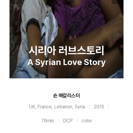
시리아 러브스토리
A Syrian Love Story
숀 매칼리스터
UK, France, Lebanon, Syria
2015
76min
DCP
color