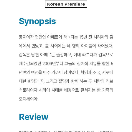
Korean Premiere
Synopsis
동지이자 연인인 아메르와 라그다는 15년 전 시리아의 감
옥에서 만났고, 둘 사이에는 네 명의 아이들이 태어났다.
감독은 남편 아메르는 출감하고, 아내 라그다가 감옥으로
재수감되었던 2009년부터 그들의 정치적 자유를 향한 5
년여의 여정을 아주 가까이 담아냈다. 혁명과 조국, 서로에
대한 희망과 꿈, 그리고 절망과 함께 하는 두 사람의 러브
스토리이자 시리아 사태를 배경으로 펼쳐지는 한 가족의
오디세이아.
Review