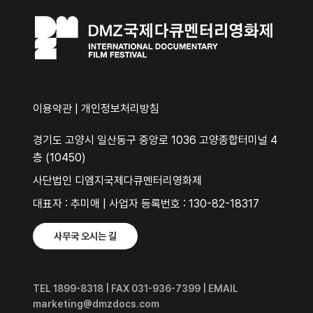
이용약관
|
개인정보처리방침
경기도 고양시 일산동구 중앙로 1036 고양종합터미널 4
층 (10450)
사단법인 디엠지국제다큐멘터리영화제
대표자 : 추미애 | 사업자 등록번호 : 130-82-18317
사무국 오시는 길
TEL 1899-8318 | FAX 031-936-7399 | EMAIL
marketing@dmzdocs.com