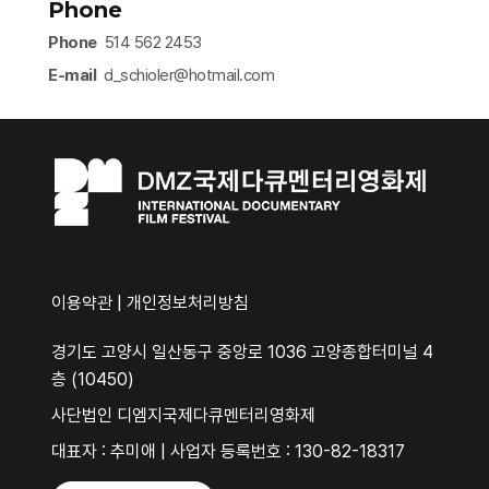
Phone
Phone
514 562 2453
E-mail
d_schioler@hotmail.com​
이용약관
|
개인정보처리방침
경기도 고양시 일산동구 중앙로 1036 고양종합터미널 4
층 (10450)
사단법인 디엠지국제다큐멘터리영화제
대표자 : 추미애 | 사업자 등록번호 : 130-82-18317