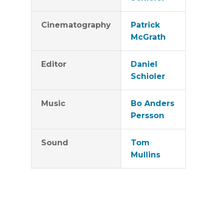
Cinematography
Patrick
McGrath
Editor
Daniel
Schioler
Music
Bo Anders
Persson
Sound
Tom
Mullins