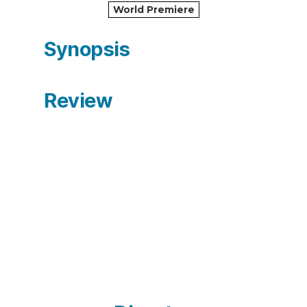
World Premiere
Synopsis
Review