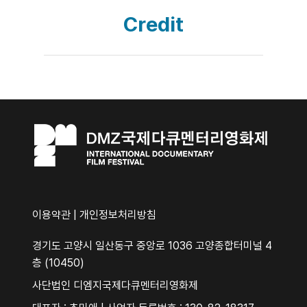
Credit
이용약관
|
개인정보처리방침
경기도 고양시 일산동구 중앙로 1036 고양종합터미널 4
층 (10450)
사단법인 디엠지국제다큐멘터리영화제