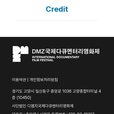
Credit
이용약관
|
개인정보처리방침
경기도 고양시 일산동구 중앙로 1036 고양종합터미널 4
층 (10450)
사단법인 디엠지국제다큐멘터리영화제