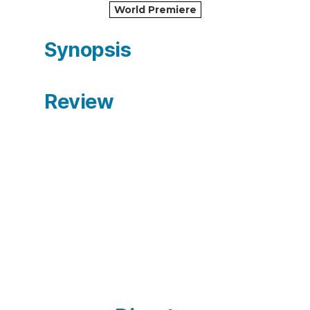
World Premiere
Synopsis
Review