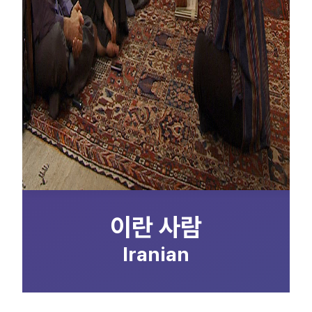
이란 사람
Iranian