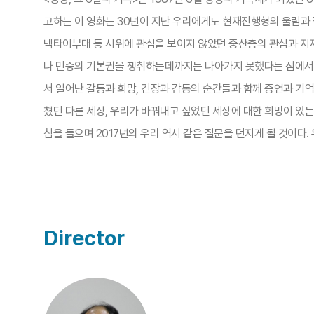
고하는 이 영화는 30년이 지난 우리에게도 현재진행형의 울림과
넥타이부대 등 시위에 관심을 보이지 않았던 중산층의 관심과 지지
나 민중의 기본권을 쟁취하는데까지는 나아가지 못했다는 점에서 
서 일어난 갈등과 희망, 긴장과 감동의 순간들과 함께 증언과 기억,
쳤던 다른 세상, 우리가 바꿔내고 싶었던 세상에 대한 희망이 있는
침을 들으며 2017년의 우리 역시 같은 질문을 던지게 될 것이다.
Director