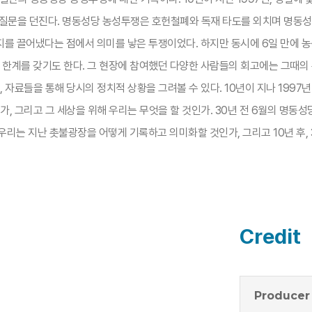
 질문을 던진다. 명동성당 농성투쟁은 호헌철폐와 독재 타도를 외치며 명동성
를 끌어냈다는 점에서 의미를 낳은 투쟁이었다. 하지만 동시에 6일 만에 
한계를 갖기도 한다. 그 현장에 참여했던 다양한 사람들의 회고에는 그때의 
 자료들을 통해 당시의 정치적 상황을 그려볼 수 있다. 10년이 지나 1997
가, 그리고 그 세상을 위해 우리는 무엇을 할 것인가. 30년 전 6월의 명동
 우리는 지난 촛불광장을 어떻게 기록하고 의미화할 것인가, 그리고 10년 후,
Credit
Producer