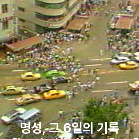
명성, 그 6일의 기록