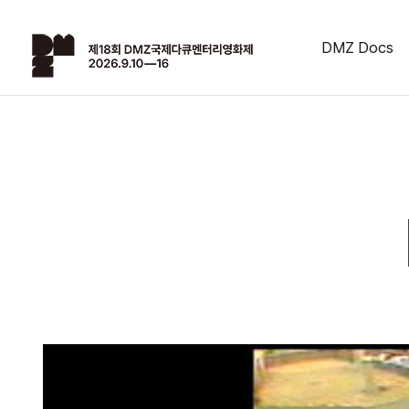
DMZ Docs