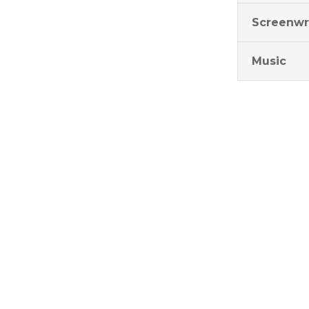
Screenwr
Music