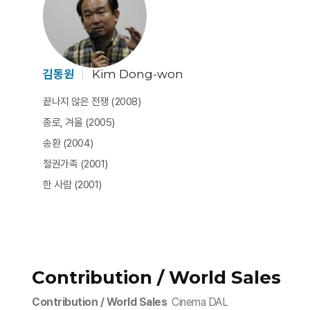
김동원
Kim Dong-won
끝나지 않은 전쟁 (2008)
종로, 겨울 (2005)
송환 (2004)
철권가족 (2001)
한 사람 (2001)
Contribution / World Sales
Contribution / World Sales
Cinema DAL