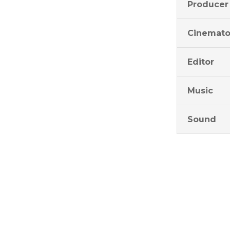
Producer
Cinemato
Editor
Music
Sound