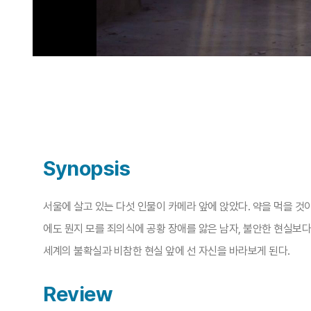
Synopsis
서울에 살고 있는 다섯 인물이 카메라 앞에 앉았다. 약을 먹을 것
에도 뭔지 모를 죄의식에 공황 장애를 앓은 남자, 불안한 현실보다
세계의 불확실과 비참한 현실 앞에 선 자신을 바라보게 된다.
Review