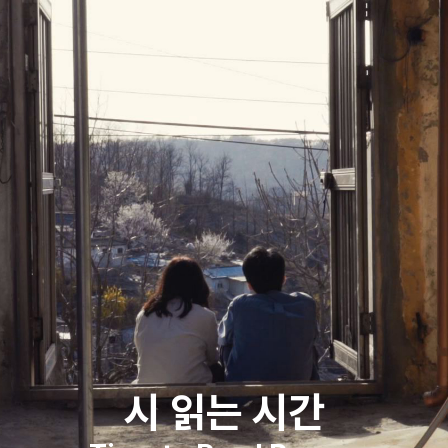
시 읽는 시간