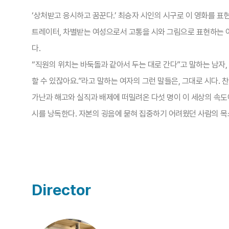
‘상처받고 응시하고 꿈꾼다.’ 최승자 시인의 시구로 이 영화를 표현
트레이터, 차별받는 여성으로서 고통을 시와 그림으로 표현하는 
다.
“직원의 위치는 바둑돌과 같아서 두는 대로 간다”고 말하는 남자,
할 수 있잖아요.”라고 말하는 여자의 그런 말들은, 그대로 시다.
가난과 해고와 실직과 배제에 떠밀려온 다섯 명이 이 세상의 속
시를 낭독한다. 자본의 굉음에 묻혀 집중하기 어려웠던 사람의 목소
Director