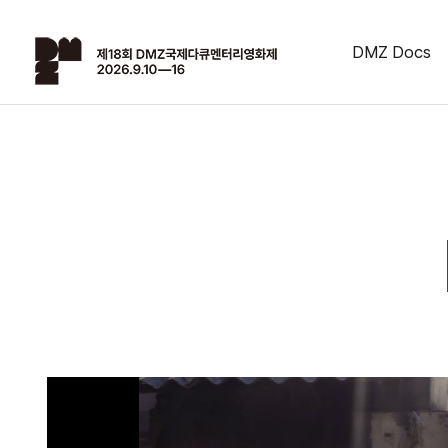
DMZ Docs