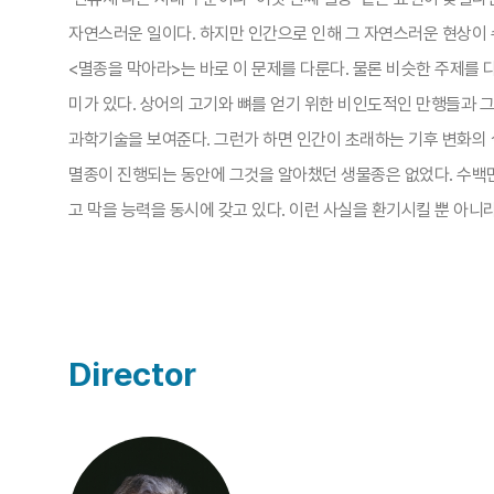
자연스러운 일이다. 하지만 인간으로 인해 그 자연스러운 현상이 
<멸종을 막아라>는 바로 이 문제를 다룬다. 물론 비슷한 주제를 
미가 있다. 상어의 고기와 뼈를 얻기 위한 비인도적인 만행들과
과학기술을 보여준다. 그런가 하면 인간이 초래하는 기후 변화의
멸종이 진행되는 동안에 그것을 알아챘던 생물종은 없었다. 수백만
고 막을 능력을 동시에 갖고 있다. 이런 사실을 환기시킬 뿐 아니
Director