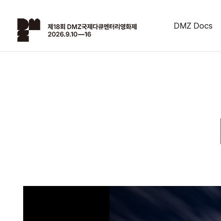
DMZ Docs