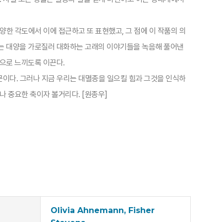
양한 각도에서 이에 접근하고 또 표현했고, 그 점에 이 작품의 의
는 대양을 가로질러 대화하는 고래의 이야기들을 녹음해 풀어낸
으로 느끼도록 이끈다.
문이다. 그러나 지금 우리는 대멸종을 일으킬 힘과 그것을 인식하
 중요한 축이자 볼거리다. [원종우]​
Olivia Ahnemann, Fisher