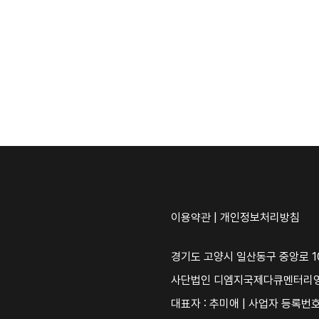
이용약관
|
개인정보처리방침
경기도 고양시 일산동구 중앙로 10
사단법인 디엠지국제다큐멘터리
대표자 : 추미애 | 사업자 등록번호 :