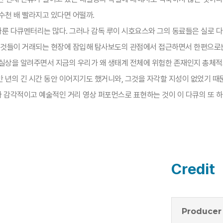
수천 배 빨라지고 있다면 어떨까.
다룬 다큐멘터리는 많다. 그러나 감독 루이 시호요스와 그의 동료들은 실로 다
 그것들이 거래되는 현장에 잠입해 탐사보도의 관점에서 접근하면서 한편으로
 실상을 알려주면서 지금의 우리가 왜 생태계 전체에 위험한 존재인지 총체적
 년의 긴 시간 동안 이어지기도 했거니와, 그것을 자각할 지성이 없었기 때
라 감각적이고 예술적인 거리 영상 퍼포먼스로 표현하는 것이 이 다큐의 또 하나
Credit
Producer