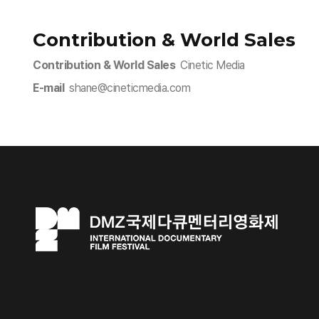
Contribution & World Sales
Contribution & World Sales
Cinetic Media
E-mail
shane@cineticmedia.com​