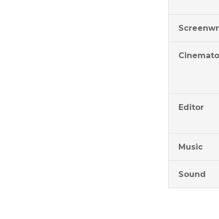
Screenwr
Cinemato
Editor
Music
Sound