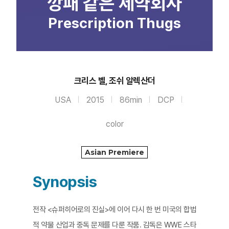
깡패 같은 제약회사
Prescription Thugs
크리스 벨, 조쉬 알렉산더
USA
2015
86min
DCP
color
Asian Premiere
Synopsis
전작 <슈퍼히어로의 진실>에 이어 다시 한 번 미국의 합법
적 약물 산업과 중독 문제를 다룬 작품. 감독은 WWE 스타