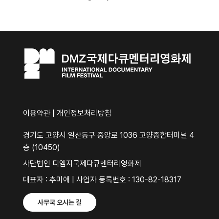
이용약관
|
개인정보처리방침
경기도 고양시 일산동구 중앙로 1036 고양종합터미널 4
층 (10450)
사단법인 디엠지국제다큐멘터리영화제
대표자 : 추미애 | 사업자 등록번호 : 130-82-18317
사무국 오시는 길