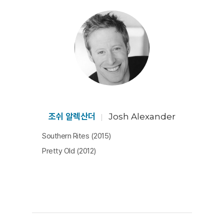
한다. [원종우]​
조쉬 알렉산더
Josh Alexander
Southern Rites (2015)
Pretty Old (2012)