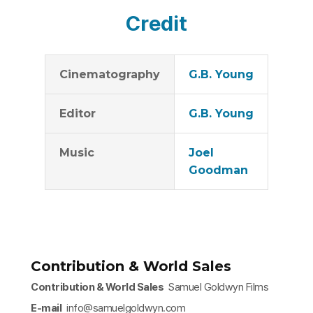
Credit
Cinematography
G.B. Young
Editor
G.B. Young
Music
Joel
Goodman
Contribution & World Sales
Contribution & World Sales
Samuel Goldwyn Films
E-mail
info@samuelgoldwyn.com​