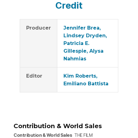
Credit
Producer
Jennifer Brea,
Lindsey Dryden,
Patricia E.
Gillespie, Alysa
Nahmias
Editor
Kim Roberts,
Emiliano Battista
Contribution & World Sales
Contribution & World Sales
THE FILM