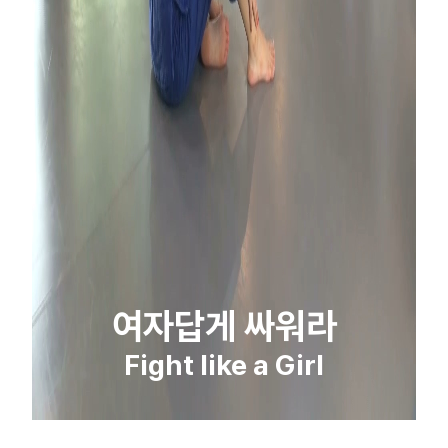
여자답게 싸워라
Fight like a Girl