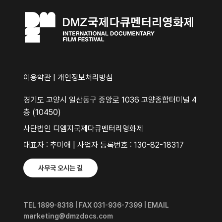
이용약관
|
개인정보처리방침
경기도 고양시 일산동구 중앙로 1036 고양종합터미널 4
층 (10450)
사단법인 디엠지국제다큐멘터리영화제
대표자 : 추미애 | 사업자 등록번호 : 130-82-18317
사무국 오시는 길
TEL 1899-8318 | FAX 031-936-7399 | EMAIL
marketing@dmzdocs.com