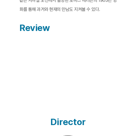
같은 지하철 노선에서 촬영된 토마스 에디슨의 1905년 영
화를 통해 과거와 현재의 만남도 지켜볼 수 있다.
Review
Director