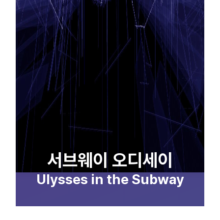
서브웨이 오디세이
Ulysses in the Subway