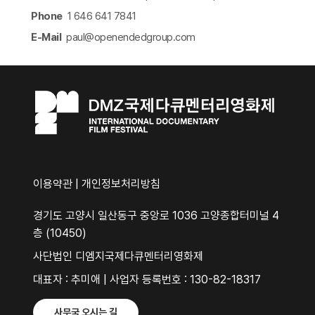
Phone
1 646 641 7841
E-Mail
paul@openendedgroup.com​
이용약관
|
개인정보처리방침
경기도 고양시 일산동구 중앙로 1036 고양종합터미널 4
층 (10450)
사단법인 디엠지국제다큐멘터리영화제
대표자 : 추미애 | 사업자 등록번호 : 130-82-18317
사무국 오시는 길