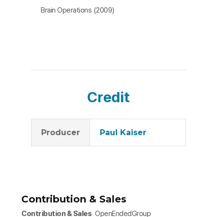
Brain Operations (2009)
Credit
Producer
Paul Kaiser
Contribution & Sales
Contribution & Sales
OpenEndedGroup