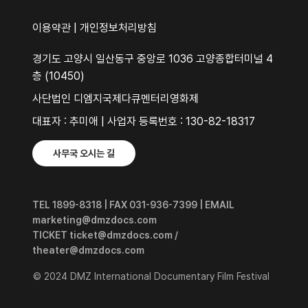
이용약관
|
개인정보처리방침
경기도 고양시 일산동구 중앙로 1036 고양종합터미널 4
층 (10450)
사단법인 디엠지국제다큐멘터리영화제
대표자 : 추미애 | 사업자 등록번호 : 130-82-18317
사무국 오시는 길
TEL 1899-8318 | FAX 031-936-7399 | EMAIL
marketing@dmzdocs.com
TICKET ticket@dmzdocs.com /
theater@dmzdocs.com
© 2024 DMZ International Documentary Film Festival