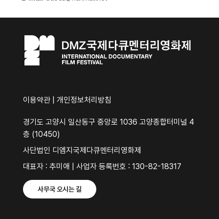
이용약관
|
개인정보처리방침
경기도 고양시 일산동구 중앙로 1036 고양종합터미널 4
층 (10450)
사단법인 디엠지국제다큐멘터리영화제
대표자 : 추미애 | 사업자 등록번호 : 130-82-18317
사무국 오시는 길