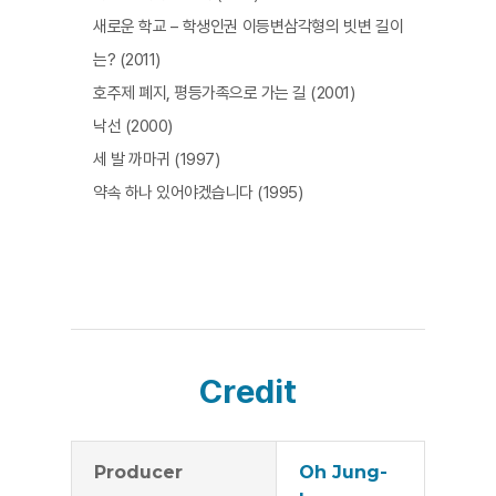
새로운 학교 – 학생인권 이등변삼각형의 빗변 길이
는? (2011)
호주제 폐지, 평등가족으로 가는 길 (2001)
낙선 (2000)
세 발 까마귀 (1997)
약속 하나 있어야겠습니다 (1995)
Credit
Producer
Oh Jung-