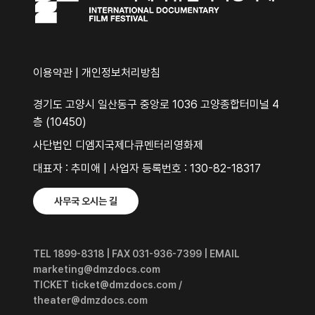
이용약관
|
개인정보처리방침
경기도 고양시 일산동구 중앙로 1036 고양종합터미널 4
층 (10450)
사단법인 디엠지국제다큐멘터리영화제
대표자 : 추미애 | 사업자 등록번호 : 130-82-18317
사무국 오시는 길
TEL 1899-8318 | FAX 031-936-7399 | EMAIL
marketing@dmzdocs.com
TICKET ticket@dmzdocs.com /
theater@dmzdocs.com