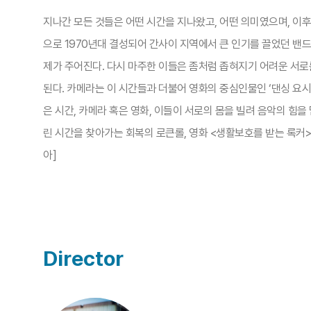
지나간 모든 것들은 어떤 시간을 지나왔고, 어떤 의미였으며, 이후
으로 1970년대 결성되어 간사이 지역에서 큰 인기를 끌었던 
제가 주어진다. 다시 마주한 이들은 좀처럼 좁혀지기 어려운 서로
된다. 카메라는 이 시간들과 더불어 영화의 중심인물인 ‘댄싱 요시
은 시간, 카메라 혹은 영화, 이들이 서로의 몸을 빌려 음악의 힘
린 시간을 찾아가는 회복의 로큰롤, 영화 <생활보호를 받는 록커>
아]
Director