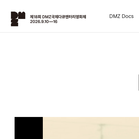
DMZ Docs