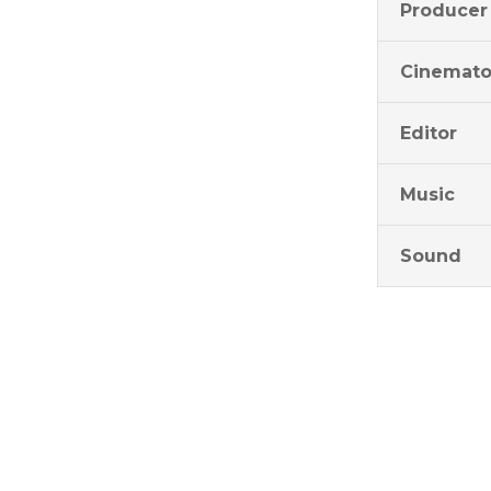
Producer
Cinemato
Editor
Music
Sound