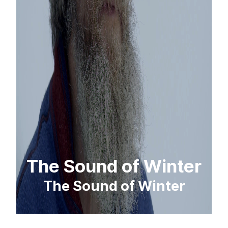
The Sound of Winter
The Sound of Winter