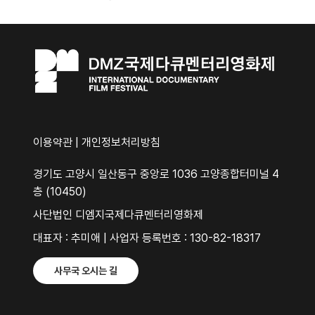
이용약관
|
개인정보처리방침
경기도 고양시 일산동구 중앙로 1036 고양종합터미널 4
층 (10450)
사단법인 디엠지국제다큐멘터리영화제
대표자 : 추미애 | 사업자 등록번호 : 130-82-18317
사무국 오시는 길