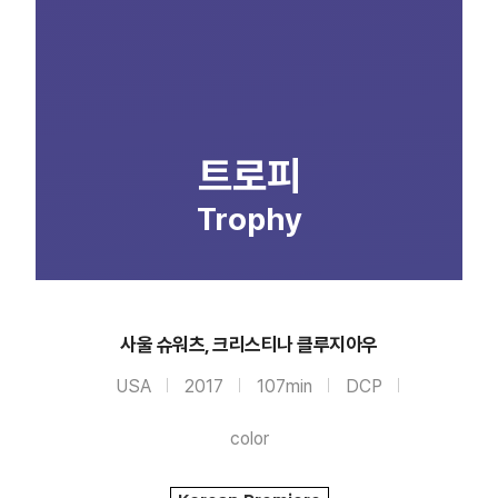
트로피
Trophy
사울 슈워츠, 크리스티나 클루지아우
USA
2017
107min
DCP
color