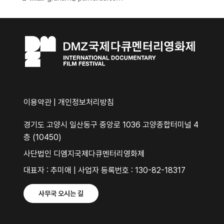
이용약관
|
개인정보처리방침
경기도 고양시 일산동구 중앙로 1036 고양종합터미널 4
층 (10450)
사단법인 디엠지국제다큐멘터리영화제
대표자 : 추미애 | 사업자 등록번호 : 130-82-18317
사무국 오시는 길