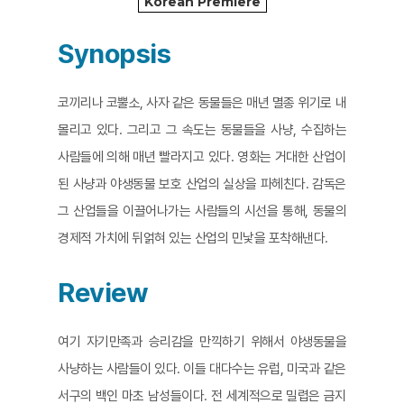
Korean Premiere
Synopsis
코끼리나 코뿔소, 사자 같은 동물들은 매년 멸종 위기로 내
몰리고 있다. 그리고 그 속도는 동물들을 사냥, 수집하는
사람들에 의해 매년 빨라지고 있다. 영화는 거대한 산업이
된 사냥과 야생동물 보호 산업의 실상을 파헤친다. 감독은
그 산업들을 이끌어나가는 사람들의 시선을 통해, 동물의
경제적 가치에 뒤얽혀 있는 산업의 민낯을 포착해낸다.
Review
여기 자기만족과 승리감을 만끽하기 위해서 야생동물을
사냥하는 사람들이 있다. 이들 대다수는 유럽, 미국과 같은
서구의 백인 마초 남성들이다. 전 세계적으로 밀렵은 금지