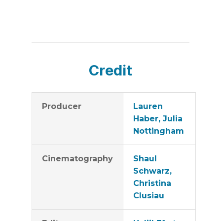
Credit
Producer
Lauren
Haber, Julia
Nottingham
Cinematography
Shaul
Schwarz,
Christina
Clusiau